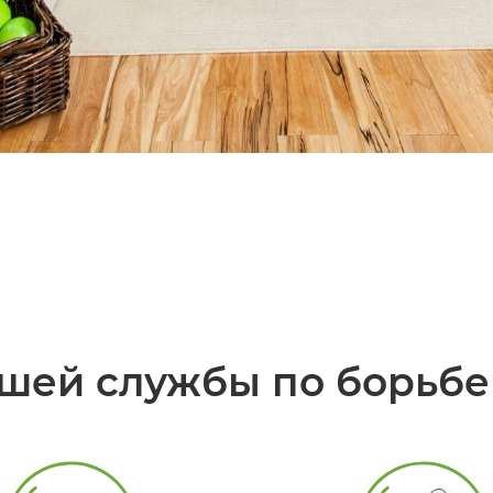
шей службы по борьбе 