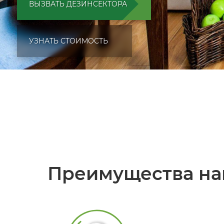
ВЫЗВАТЬ ДЕЗИНСЕКТОРА
УЗНАТЬ СТОИМОСТЬ
Преимущества на