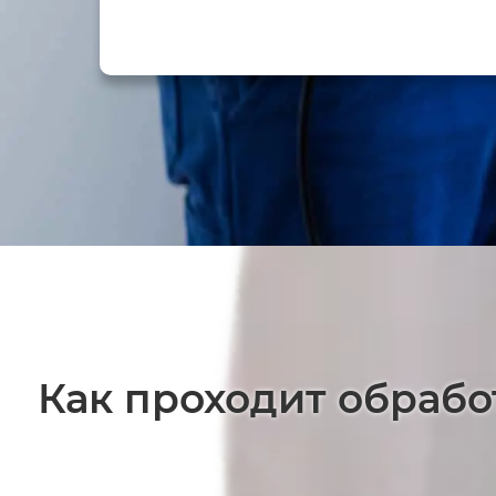
Как проходит обрабо