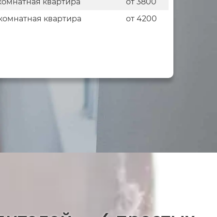
комнатная квартира
от 3800
комнатная квартира
от 4200