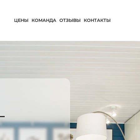
ЦЕНЫ
КОМАНДА
ОТЗЫВЫ
КОНТАКТЫ
—