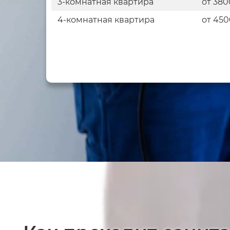
3-комнатная квартира
от 380
4-комнатная квартира
от 450