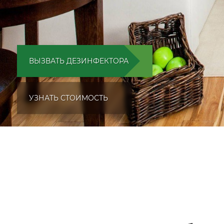
ВЫЗВАТЬ ДЕЗИНФЕКТОРА
УЗНАТЬ СТОИМОСТЬ