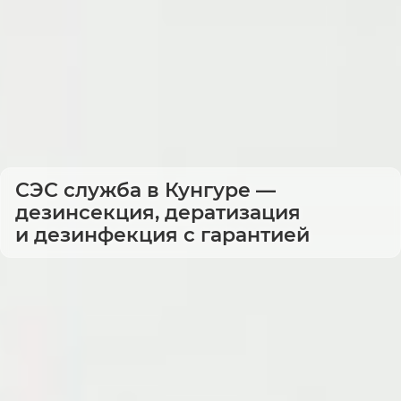
СЭС служба в Кунгуре —
дезинсекция, дератизация
и дезинфекция с гарантией