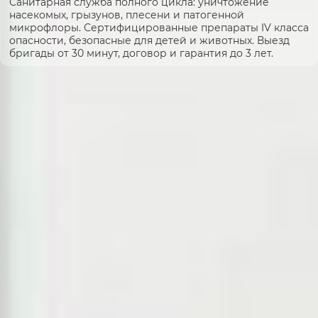
Санитарная служба полного цикла: уничтожение
насекомых, грызунов, плесени и патогенной
микрофлоры. Сертифицированные препараты IV класса
опасности, безопасные для детей и животных. Выезд
бригады от 30 минут, договор и гарантия до 3 лет.