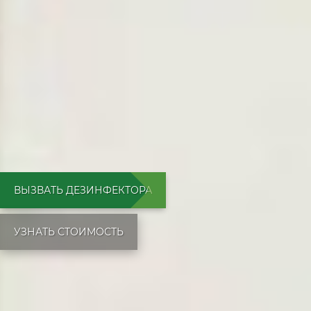
ВЫЗВАТЬ ДЕЗИНФЕКТОРА
УЗНАТЬ СТОИМОСТЬ