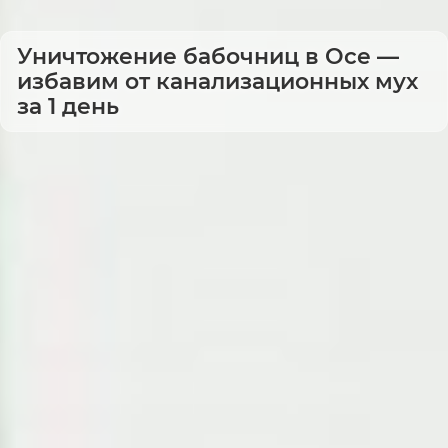
Уничтожение бабочниц в Осе —
избавим от канализационных мух
за 1 день