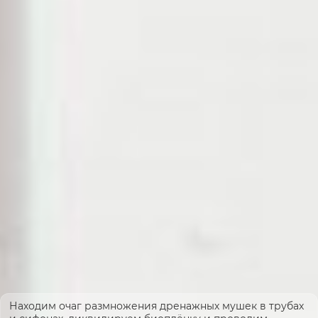
Находим очаг размножения дренажных мушек в трубах