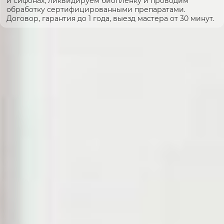
и сифонах, ликвидируем биоплёнку и проводим
обработку сертифицированными препаратами.
Договор, гарантия до 1 года, выезд мастера от 30 минут.