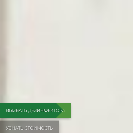
ВЫЗВАТЬ ДЕЗИНФЕКТОРА
УЗНАТЬ СТОИМОСТЬ