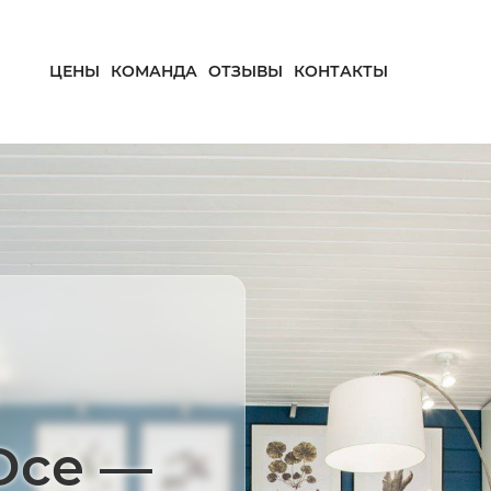
ЦЕНЫ
КОМАНДА
ОТЗЫВЫ
КОНТАКТЫ
Осе —