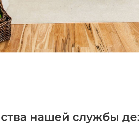
ства нашей службы де