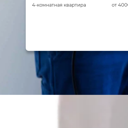
4-комнатная квартира
от 400