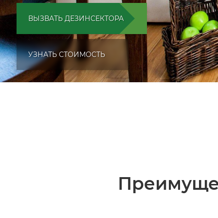
ВЫЗВАТЬ ДЕЗИНСЕКТОРА
УЗНАТЬ СТОИМОСТЬ
Преимуще