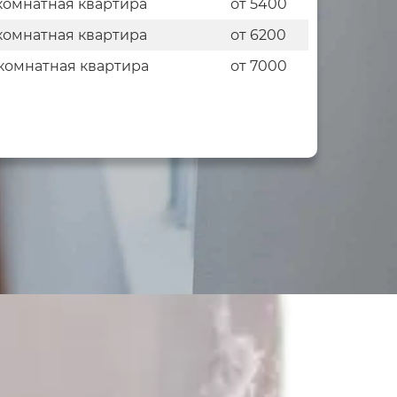
комнатная квартира
от 5400
комнатная квартира
от 6200
комнатная квартира
от 7000