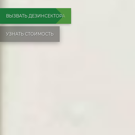
ВЫЗВАТЬ ДЕЗИНСЕКТОРА
УЗНАТЬ СТОИМОСТЬ