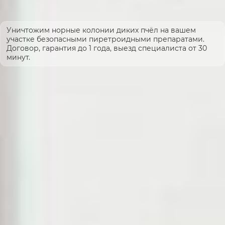
Уничтожим норные колонии диких пчёл на вашем
участке безопасными пиретроидными препаратами.
Договор, гарантия до 1 года, выезд специалиста от 30
минут.