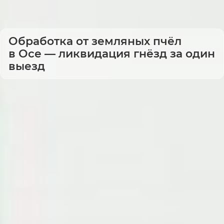
Обработка от земляных пчёл
в Осе — ликвидация гнёзд за один
выезд