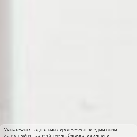
Уничтожим подвальных кровососов за один визит.
Холодный и горячий туман, барьерная защита