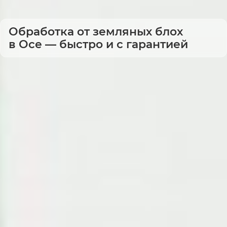
Обработка от земляных блох
в Осе — быстро и с гарантией