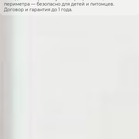
периметра — безопасно для детей и питомцев.
Договор и гарантия до 1 года.