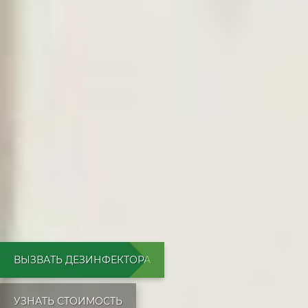
ВЫЗВАТЬ ДЕЗИНФЕКТОРА
УЗНАТЬ СТОИМОСТЬ