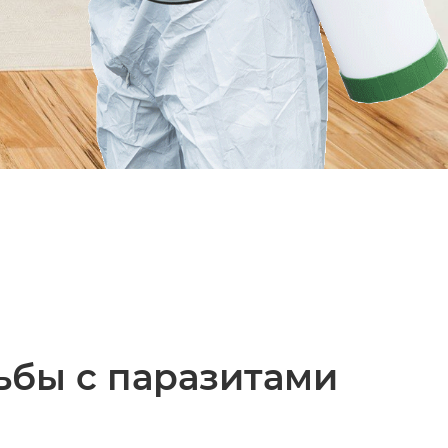
ьбы с паразитами