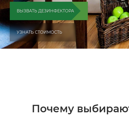
ВЫЗВАТЬ ДЕЗИНФЕКТОРА
УЗНАТЬ СТОИМОСТЬ
Почему выбирают