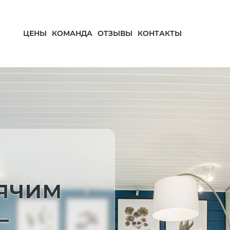
ЦЕНЫ
КОМАНДА
ОТЗЫВЫ
КОНТАКТЫ
рячим
—