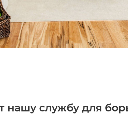
 нашу службу для бор