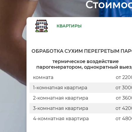
Стоимос
КВАРТИРЫ
ОБРАБОТКА СУХИМ ПЕРЕГРЕТЫМ ПА
термическое воздействие
парогенератором, однократный вые
комната
от 220
1-комнатная квартира
от 300
2-комнатная квартира
от 360
3-комнатная квартира
от 420
4-комнатная квартира
от 480