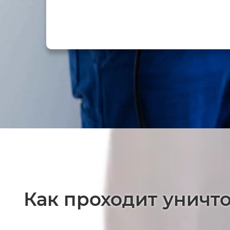
Как проходит уничт