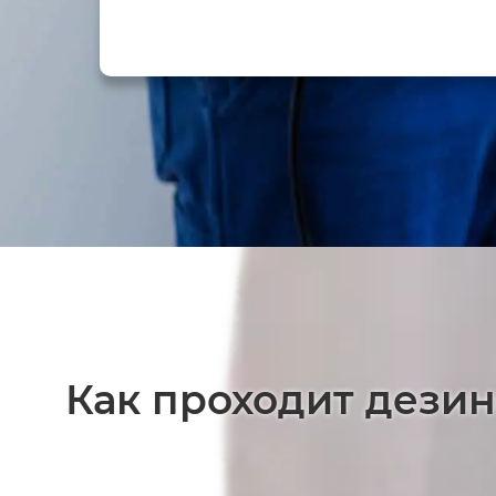
Как проходит дезин