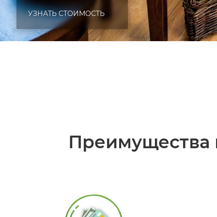
УЗНАТЬ СТОИМОСТЬ
Преимущества 