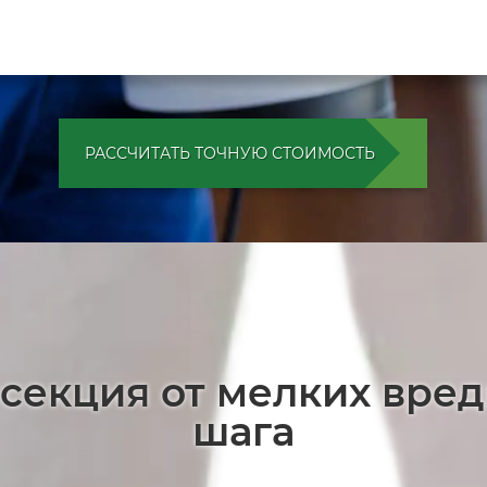
РАССЧИТАТЬ ТОЧНУЮ СТОИМОСТЬ
секция от мелких вре
шага