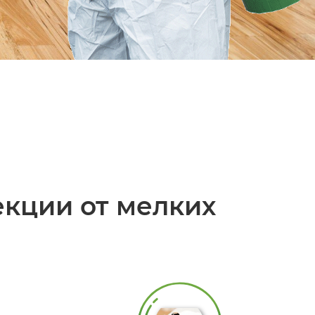
кции от мелких