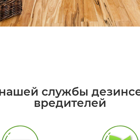
нашей службы дезинсе
вредителей