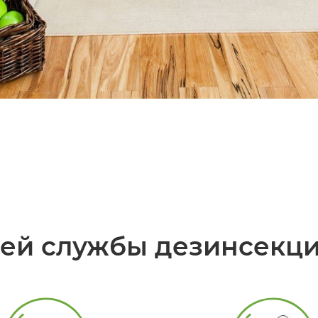
й службы дезинсекци