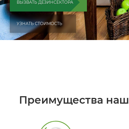
ВЫЗВАТЬ ДЕЗИНСЕКТОРА
УЗНАТЬ СТОИМОСТЬ
Преимущества наше