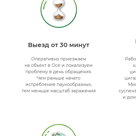
Выезд от 30 минут
Оперативно приезжаем
Рабо
на объект в Осе и локализуем
к
проблему в день обращения.
ци
Чем раньше начато
цига
истребление паукообразных,
Ми
тем меньше масштаб заражения
суспен
и дом