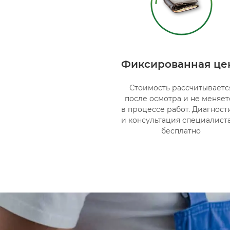
Фиксированная це
Стоимость рассчитываетс
после осмотра и не меняет
в процессе работ. Диагност
и консультация специалист
бесплатно