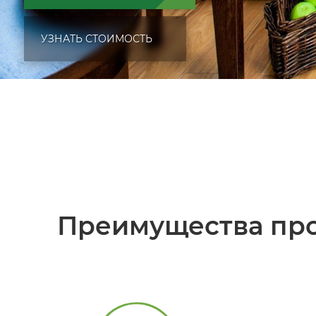
УЗНАТЬ СТОИМОСТЬ
Преимущества про