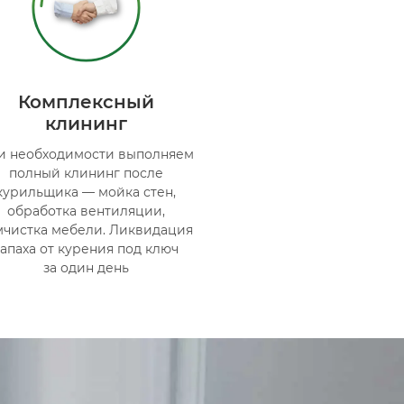
Комплексный
клининг
и необходимости выполняем
полный клининг после
курильщика — мойка стен,
обработка вентиляции,
мчистка мебели. Ликвидация
запаха от курения под ключ
за один день