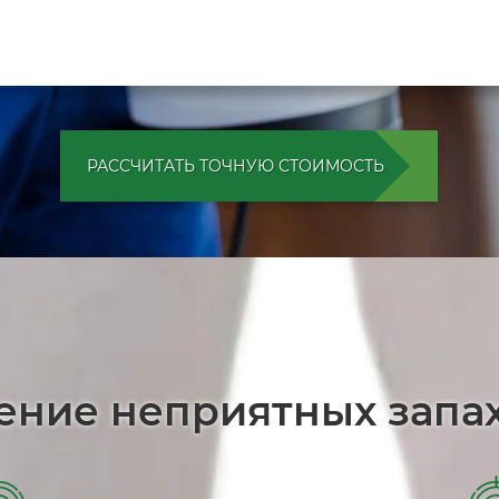
РАССЧИТАТЬ ТОЧНУЮ СТОИМОСТЬ
ение неприятных запа