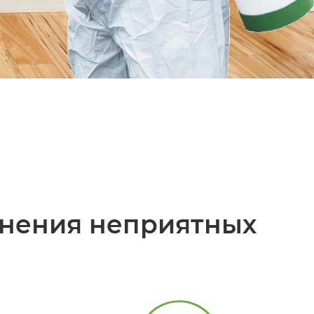
анения неприятных