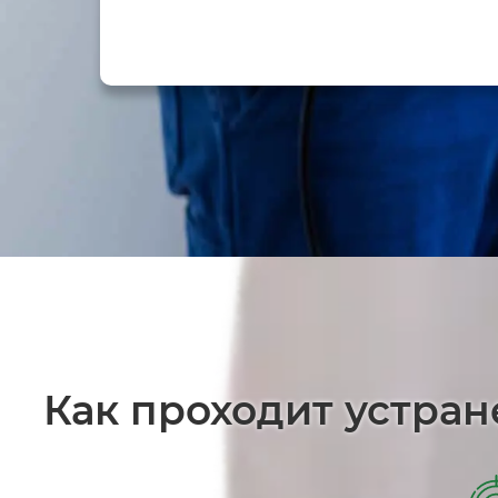
Как проходит устран