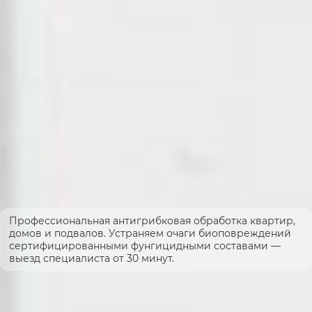
Профессиональная антигрибковая обработка квартир,
домов и подвалов. Устраняем очаги биоповреждений
сертифицированными фунгицидными составами —
выезд специалиста от 30 минут.