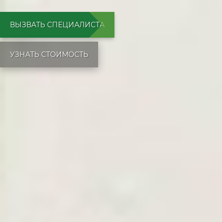
ВЫЗВАТЬ СПЕЦИАЛИСТА
УЗНАТЬ СТОИМОСТЬ