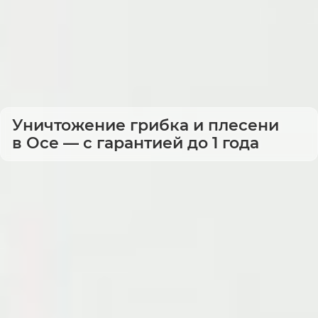
Уничтожение грибка и плесени
в Осе — с гарантией до 1 года