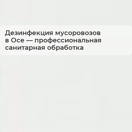
Дезинфекция мусоровозов
в Осе — профессиональная
санитарная обработка