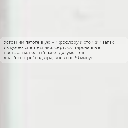
Устраним патогенную микрофлору и стойкий запах
из кузова спецтехники. Сертифицированные
препараты, полный пакет документов
для Роспотребнадзора, выезд от 30 минут.