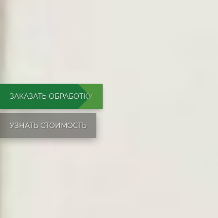
ЗАКАЗАТЬ ОБРАБОТКУ
УЗНАТЬ СТОИМОСТЬ