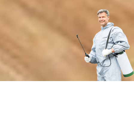
Преимущества профессионального
обеззараживания спецтехники