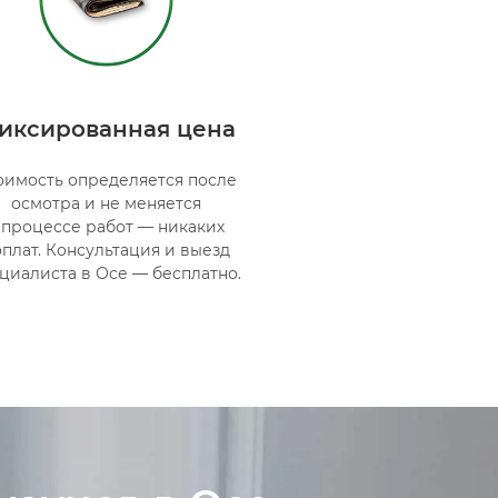
иксированная цена
оимость определяется после
осмотра и не меняется
 процессе работ — никаких
плат. Консультация и выезд
циалиста в Осе — бесплатно.