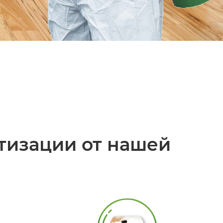
тизации от нашей