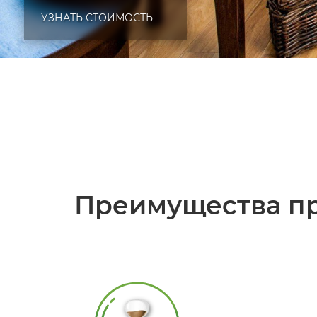
УЗНАТЬ СТОИМОСТЬ
Преимущества пр