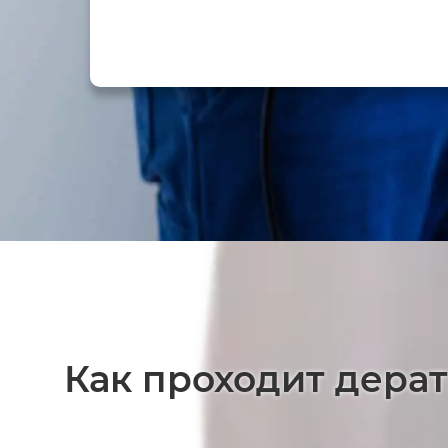
Как проходит дера