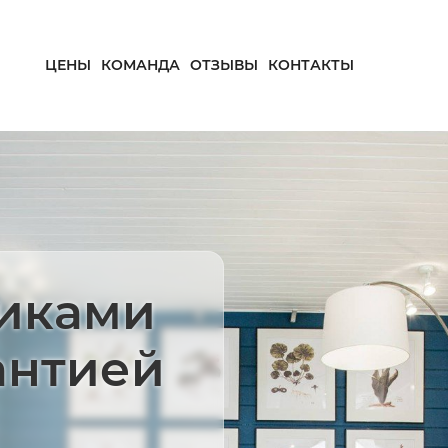
ЦЕНЫ
КОМАНДА
ОТЗЫВЫ
КОНТАКТЫ
ликами
антией