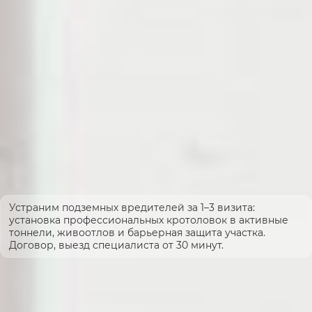
Устраним подземных вредителей за 1–3 визита:
установка профессиональных кротоловок в активные
тоннели, живоотлов и барьерная защита участка.
Договор, выезд специалиста от 30 минут.