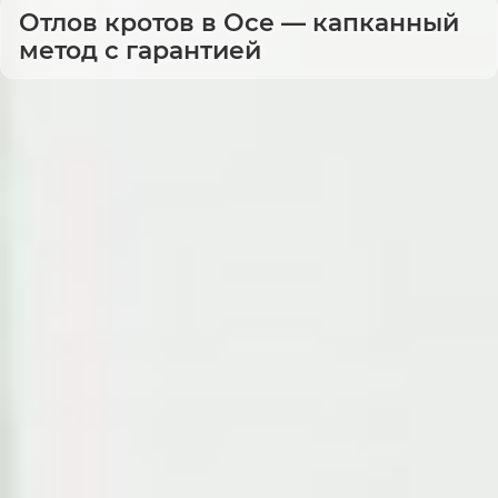
Отлов кротов в Осе — капканный
метод с гарантией