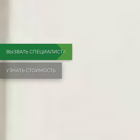
ВЫЗВАТЬ СПЕЦИАЛИСТА
УЗНАТЬ СТОИМОСТЬ