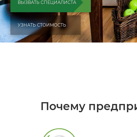
ВЫЗВАТЬ СПЕЦИАЛИСТА
УЗНАТЬ СТОИМОСТЬ
Почему предпри