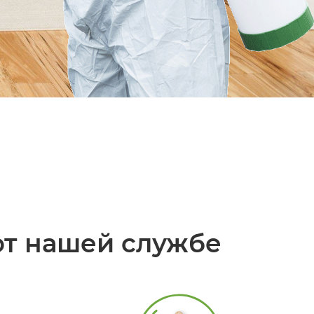
ют нашей службе