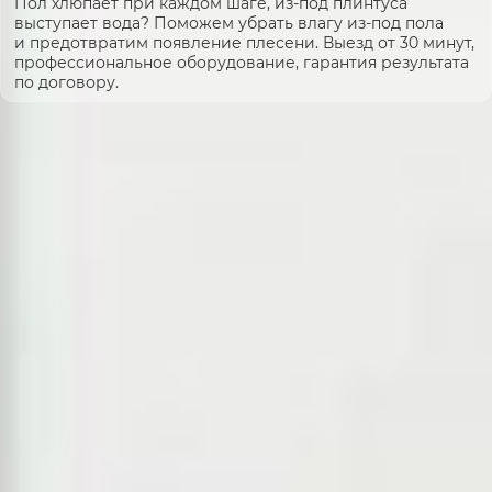
Пол хлюпает при каждом шаге, из-под плинтуса
выступает вода? Поможем убрать влагу из-под пола
и предотвратим появление плесени. Выезд от 30 минут,
профессиональное оборудование, гарантия результата
по договору.