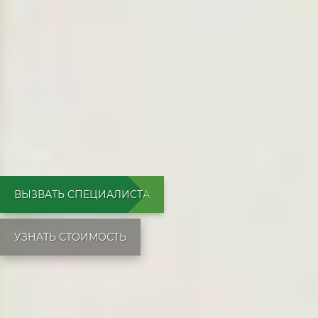
ВЫЗВАТЬ СПЕЦИАЛИСТА
УЗНАТЬ СТОИМОСТЬ