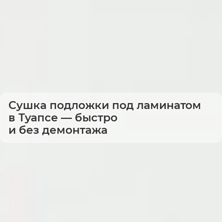
Сушка подложки под ламинатом
в Туапсе — быстро
и без демонтажа