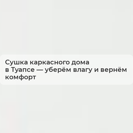
Сушка каркасного дома
в Туапсе — уберём влагу и вернём
комфорт