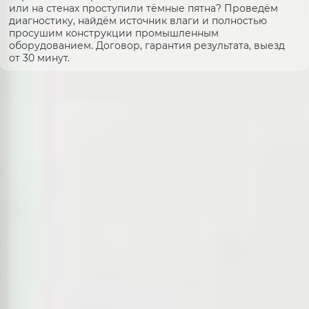
или на стенах проступили тёмные пятна? Проведём
диагностику, найдём источник влаги и полностью
просушим конструкции промышленным
оборудованием. Договор, гарантия результата, выезд
от 30 минут.