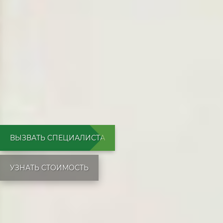
ВЫЗВАТЬ СПЕЦИАЛИСТА
УЗНАТЬ СТОИМОСТЬ