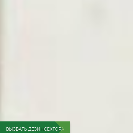
ВЫЗВАТЬ ДЕЗИНСЕКТОРА