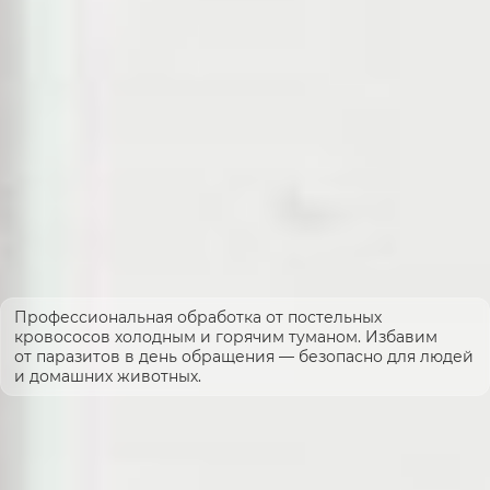
Профессиональная обработка от постельных
кровососов холодным и горячим туманом. Избавим
от паразитов в день обращения — безопасно для людей
и домашних животных.