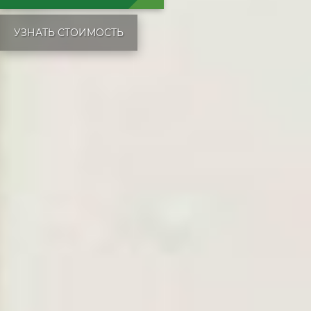
УЗНАТЬ СТОИМОСТЬ