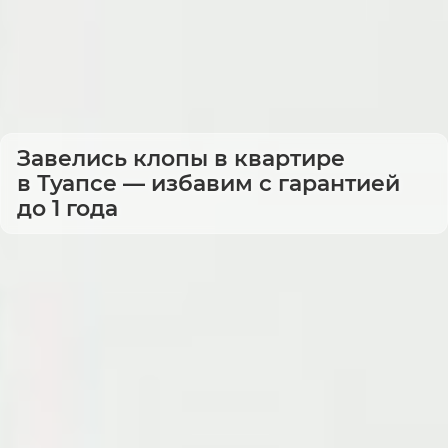
Завелись клопы в квартире
в Туапсе — избавим с гарантией
до 1 года