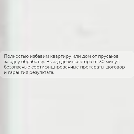
Полностью избавим квартиру или дом от прусаков
за одну обработку. Выезд дезинсектора от 30 минут,
безопасные сертифицированные препараты, договор
и гарантия результата.