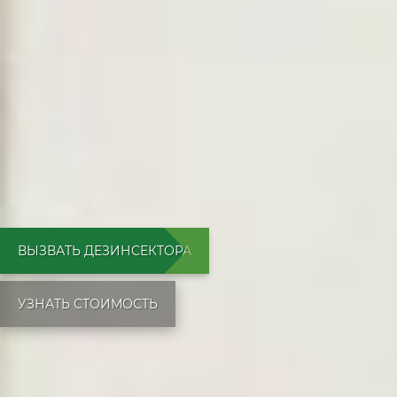
ВЫЗВАТЬ ДЕЗИНСЕКТОРА
УЗНАТЬ СТОИМОСТЬ