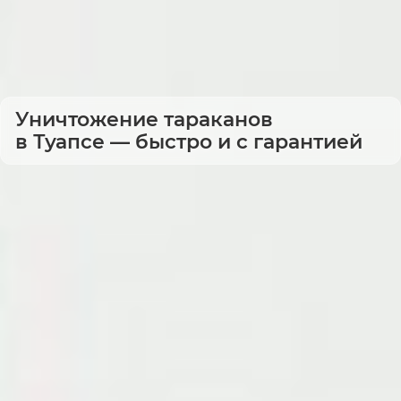
Уничтожение тараканов
в Туапсе — быстро и с гарантией