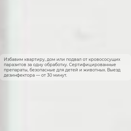
Избавим квартиру, дом или подвал от кровососущих
паразитов за одну обработку. Сертифицированные
препараты, безопасные для детей и животных. Выезд
дезинфектора — от 30 минут.