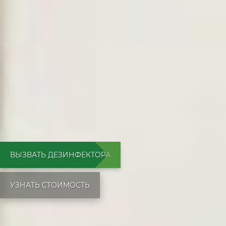
ВЫЗВАТЬ ДЕЗИНФЕКТОРА
УЗНАТЬ СТОИМОСТЬ