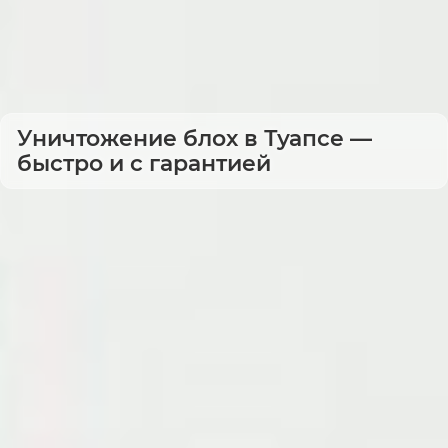
Уничтожение блох в Туапсе —
быстро и с гарантией