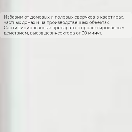
Избавим от домовых и полевых сверчков в квартирах,
частных домах и на производственных объектах.
Сертифицированные препараты с пролонгированным
действием, выезд дезинсектора от 30 минут.