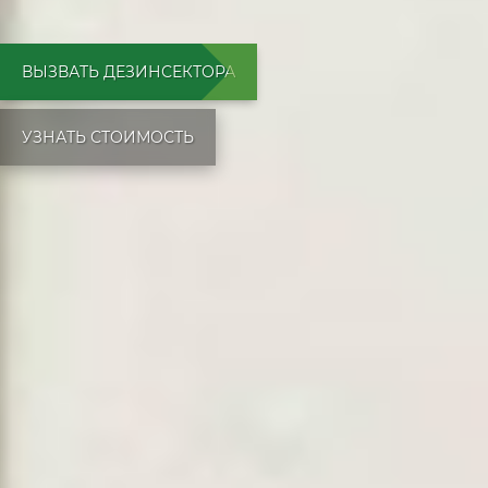
ВЫЗВАТЬ ДЕЗИНСЕКТОРА
УЗНАТЬ СТОИМОСТЬ