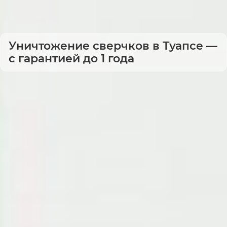
Уничтожение сверчков в Туапсе —
с гарантией до 1 года