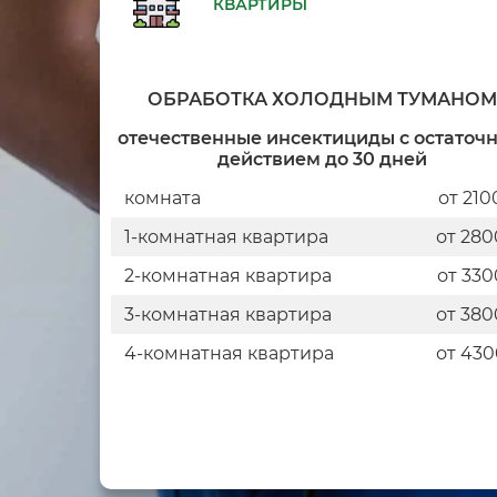
КВАРТИРЫ
ОБРАБОТКА ХОЛОДНЫМ ТУМАНО
отечественные инсектициды с остаточ
действием до 30 дней
комната
от 210
1-комнатная квартира
от 280
2-комнатная квартира
от 330
3-комнатная квартира
от 380
4-комнатная квартира
от 430