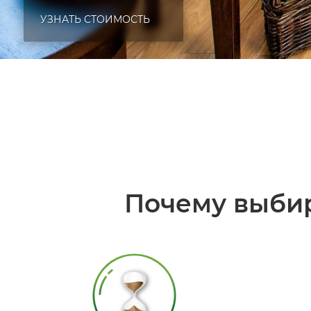
УЗНАТЬ СТОИМОСТЬ
Почему выби