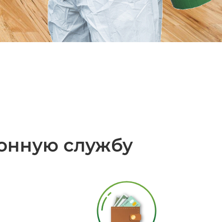
онную службу