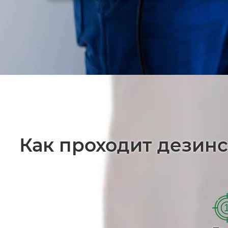
Как проходит дезинс