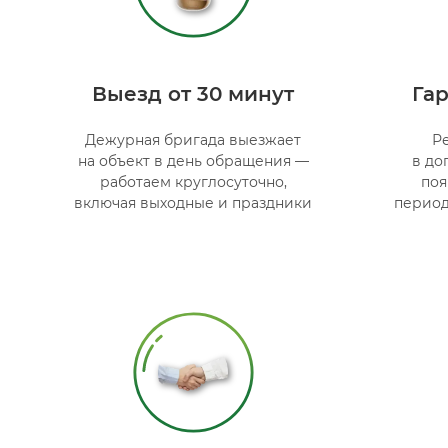
Выезд от 30 минут
Гар
Дежурная бригада выезжает
Р
на объект в день обращения —
в до
работаем круглосуточно,
поя
включая выходные и праздники
период