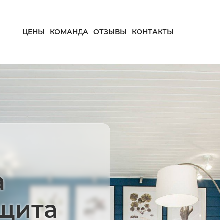
ЦЕНЫ
КОМАНДА
ОТЗЫВЫ
КОНТАКТЫ
а
ащита