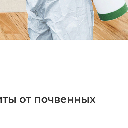
ты от почвенных