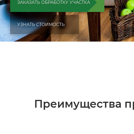
ЗАКАЗАТЬ ОБРАБОТКУ УЧАСТКА
УЗНАТЬ СТОИМОСТЬ
Преимущества п