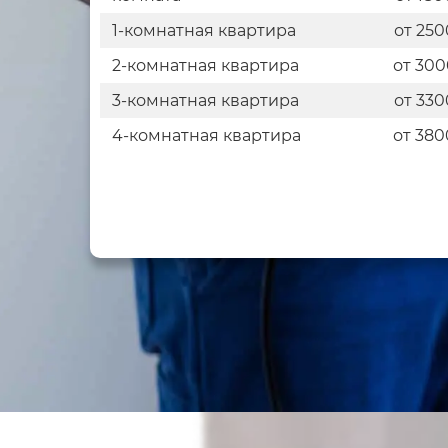
1-комнатная квартира
от 250
2-комнатная квартира
от 300
3-комнатная квартира
от 330
4-комнатная квартира
от 380