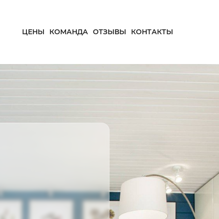
ЦЕНЫ
КОМАНДА
ОТЗЫВЫ
КОНТАКТЫ