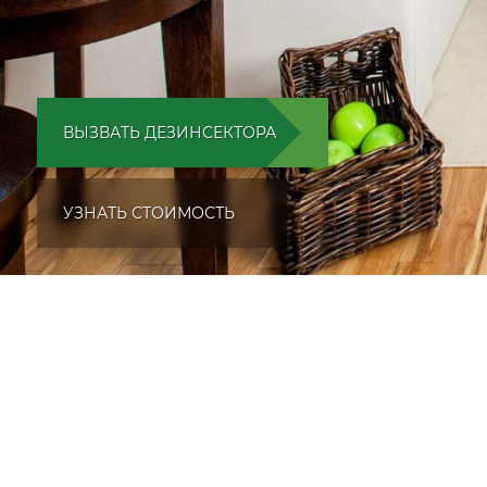
ВЫЗВАТЬ ДЕЗИНСЕКТОРА
УЗНАТЬ СТОИМОСТЬ