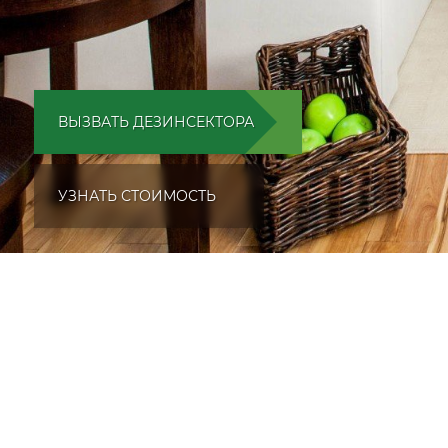
ВЫЗВАТЬ ДЕЗИНСЕКТОРА
УЗНАТЬ СТОИМОСТЬ