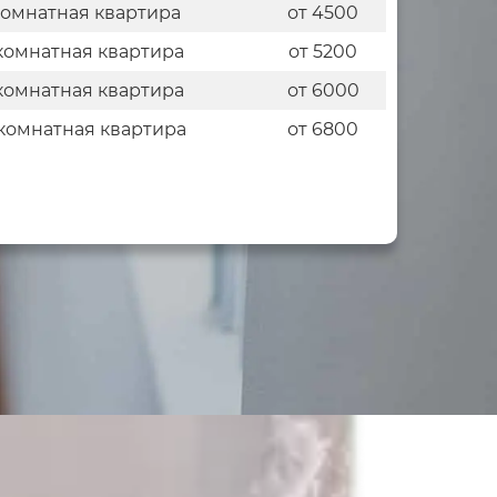
комнатная квартира
от 4500
комнатная квартира
от 5200
комнатная квартира
от 6000
комнатная квартира
от 6800