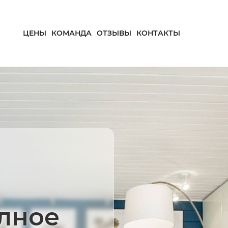
ЦЕНЫ
КОМАНДА
ОТЗЫВЫ
КОНТАКТЫ
олное