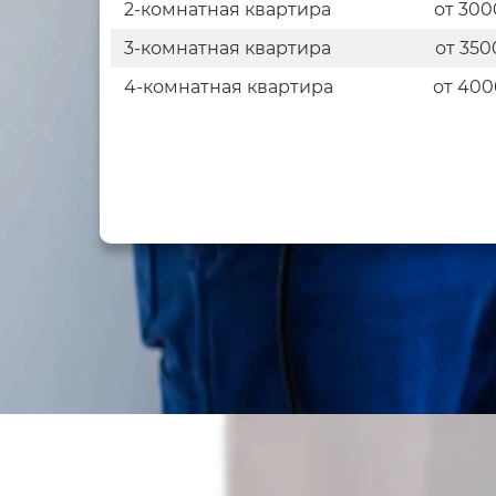
2-комнатная квартира
от 300
3-комнатная квартира
от 350
4-комнатная квартира
от 400