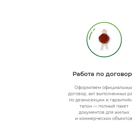
Работа по договор
Оформляем официальны
договор, акт выполненных р
по дезинсекции и гарантий
талон — полный пакет
документов для жилых
и коммерческих объекто