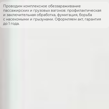
Проводим комплексное обеззараживание
пассажирских и грузовых вагонов: профилактическая
и заключительная обработка, фумигация, борьба
с насекомыми и грызунами. Оформляем акт, гарантия
до 1 года.