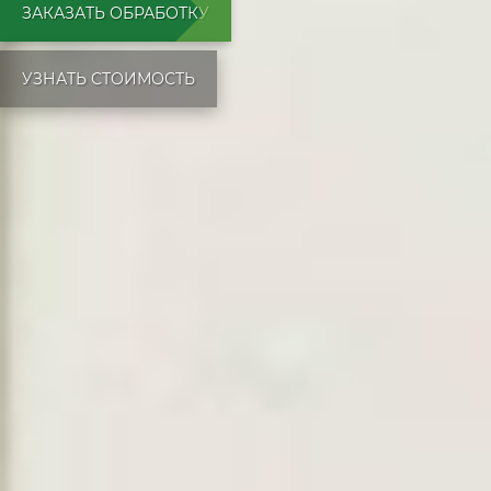
ЗАКАЗАТЬ ОБРАБОТКУ
УЗНАТЬ СТОИМОСТЬ