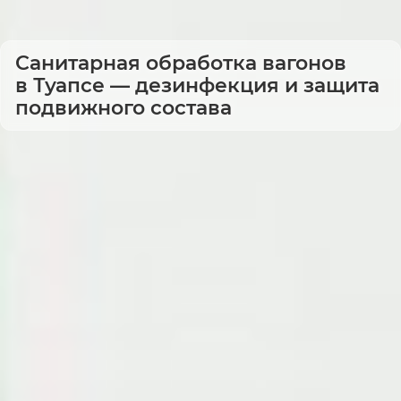
Санитарная обработка вагонов
в Туапсе — дезинфекция и защита
подвижного состава