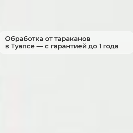
Обработка от тараканов
в Туапсе — с гарантией до 1 года