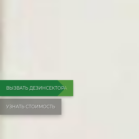
ВЫЗВАТЬ ДЕЗИНСЕКТОРА
УЗНАТЬ СТОИМОСТЬ