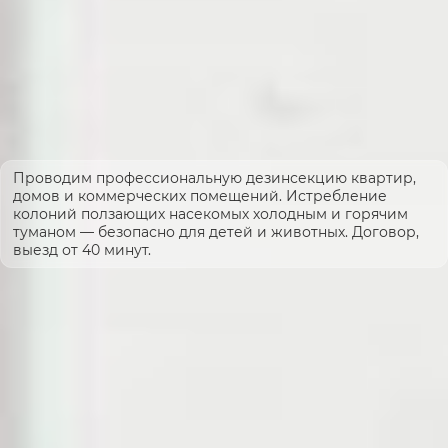
Проводим профессиональную дезинсекцию квартир,
домов и коммерческих помещений. Истребление
колоний ползающих насекомых холодным и горячим
туманом — безопасно для детей и животных. Договор,
выезд от 40 минут.