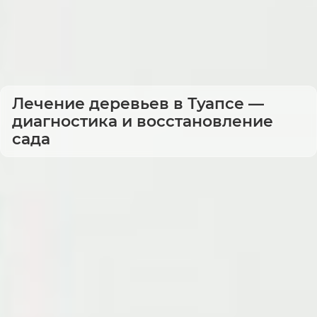
Лечение деревьев в Туапсе —
диагностика и восстановление
сада