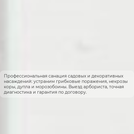
Профессиональная санация садовых и декоративных
насаждений: устраним грибковые поражения, некрозы
коры, дупла и морозобоины. Выезд арбориста, точная
диагностика и гарантия по договору.