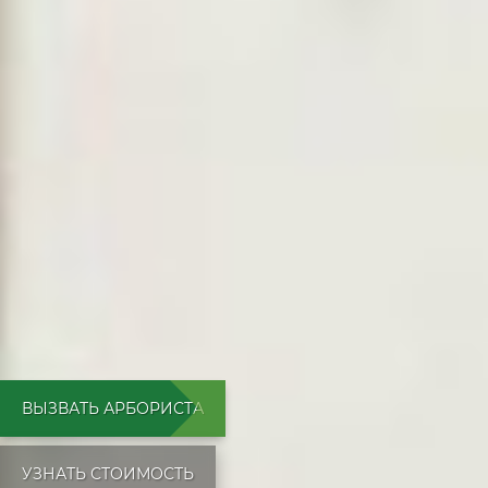
ВЫЗВАТЬ АРБОРИСТА
УЗНАТЬ СТОИМОСТЬ