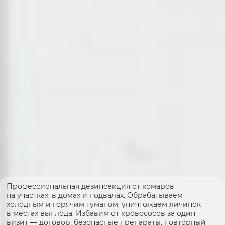
Профессиональная дезинсекция от комаров
на участках, в домах и подвалах. Обрабатываем
холодным и горячим туманом, уничтожаем личинок
в местах выплода. Избавим от кровососов за один
визит — договор, безопасные препараты, повторный