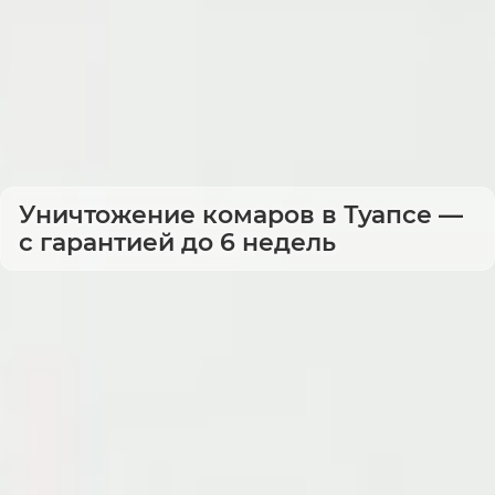
Уничтожение комаров в Туапсе —
с гарантией до 6 недель