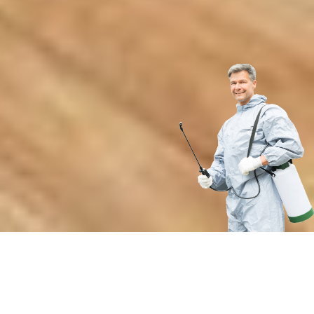
Преимущества нашей службы