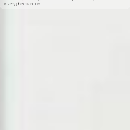
выезд бесплатно.