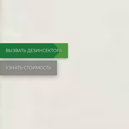
ВЫЗВАТЬ ДЕЗИНСЕКТОРА
УЗНАТЬ СТОИМОСТЬ