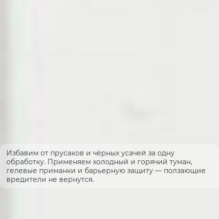
Избавим от прусаков и чёрных усачей за одну
обработку. Применяем холодный и горячий туман,
гелевые приманки и барьерную защиту — ползающие
вредители не вернутся.