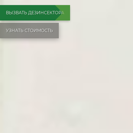
ВЫЗВАТЬ ДЕЗИНСЕКТОРА
УЗНАТЬ СТОИМОСТЬ