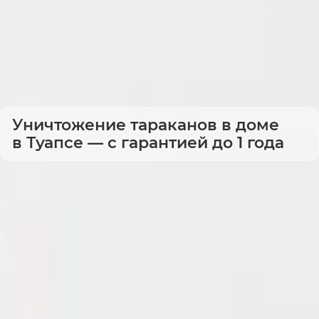
Уничтожение тараканов в доме
в Туапсе — с гарантией до 1 года