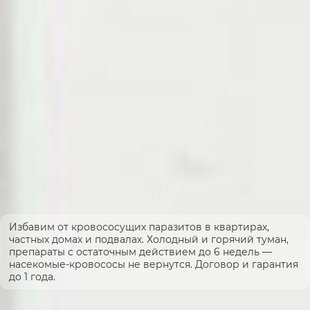
Избавим от кровососущих паразитов в квартирах,
частных домах и подвалах. Холодный и горячий туман,
препараты с остаточным действием до 6 недель —
насекомые-кровососы не вернутся. Договор и гарантия
до 1 года.