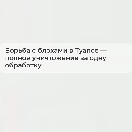
Борьба с блохами в Туапсе —
полное уничтожение за одну
обработку