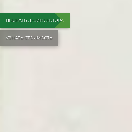
ВЫЗВАТЬ ДЕЗИНСЕКТОРА
УЗНАТЬ СТОИМОСТЬ