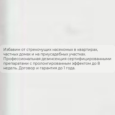
Избавим от стрекочущих насекомых в квартирах,
частных домах и на приусадебных участках.
Профессиональная дезинсекция сертифицированными
препаратами с пролонгированным эффектом до 8
недель. Договор и гарантия до 1 года.