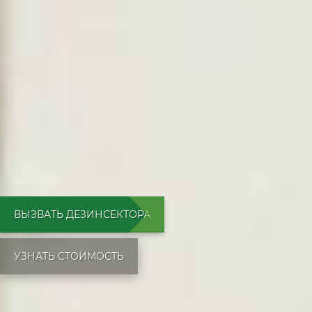
ВЫЗВАТЬ ДЕЗИНСЕКТОРА
УЗНАТЬ СТОИМОСТЬ