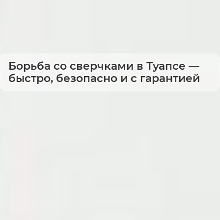
Борьба со сверчками в Туапсе —
быстро, безопасно и с гарантией