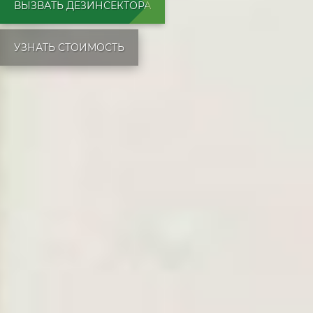
ВЫЗВАТЬ ДЕЗИНСЕКТОРА
УЗНАТЬ СТОИМОСТЬ