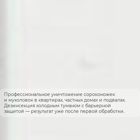
Профессиональное уничтожение сороконожек
и мухоловок в квартирах, частных домах и подвалах.
Дезинсекция холодным туманом с барьерной
защитой — результат уже после первой обработки.