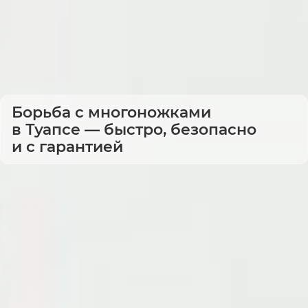
Борьба с многоножками
в Туапсе — быстро, безопасно
и с гарантией