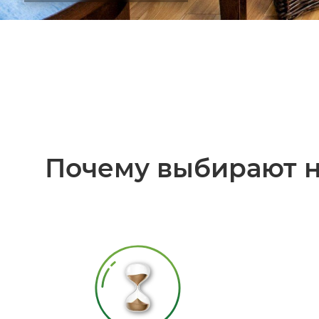
Почему выбирают н