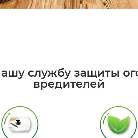
ашу службу защиты ог
вредителей