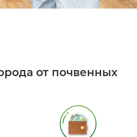
орода от почвенных