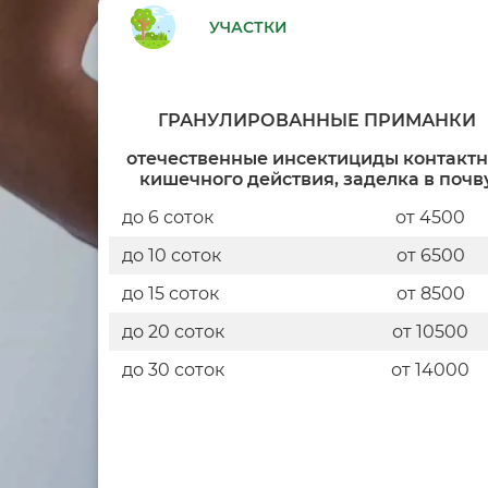
УЧАСТКИ
ГРАНУЛИРОВАННЫЕ ПРИМАНКИ
отечественные инсектициды контактн
кишечного действия, заделка в почв
до 6 соток
от 4500
до 10 соток
от 6500
до 15 соток
от 8500
до 20 соток
от 10500
до 30 соток
от 14000