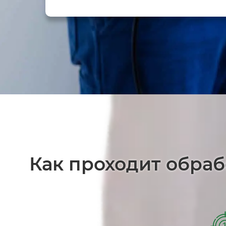
Как проходит обраб