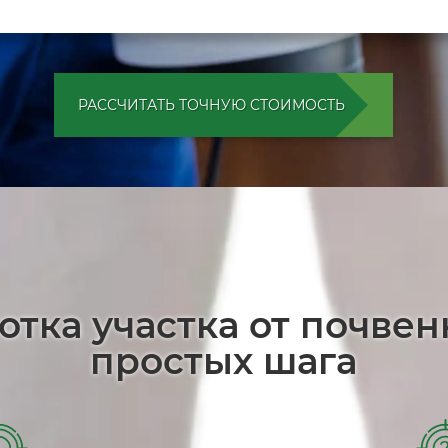
РАССЧИТАТЬ ТОЧНУЮ СТОИМОСТЬ
отка участка от почве
простых шага
1