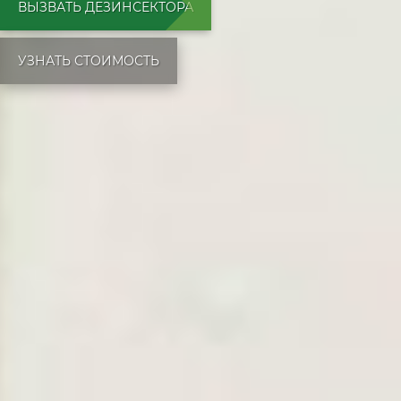
ВЫЗВАТЬ ДЕЗИНСЕКТОРА
УЗНАТЬ СТОИМОСТЬ