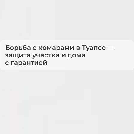
Борьба с комарами в Туапсе —
защита участка и дома
с гарантией