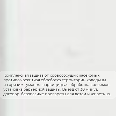
Комплексная защита от кровососущих насекомых:
противомоскитная обработка территории холодным
и горячим туманом, ларвицидная обработка водоёмов,
установка барьерной защиты. Выезд от 30 минут,
договор, безопасные препараты для детей и животных.