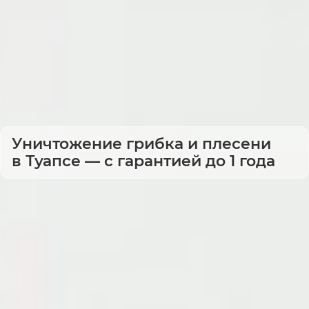
Уничтожение грибка и плесени
в Туапсе — с гарантией до 1 года