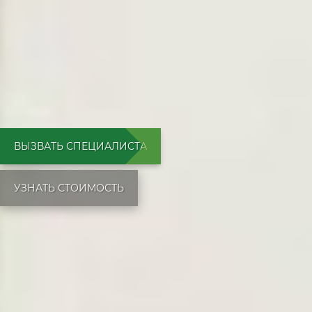
ВЫЗВАТЬ СПЕЦИАЛИСТА
УЗНАТЬ СТОИМОСТЬ