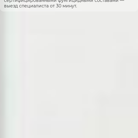
сертифицированными фунгицидными составами —
выезд специалиста от 30 минут.