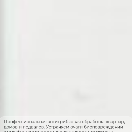
Профессиональная антигрибковая обработка квартир,
домов и подвалов. Устраняем очаги биоповреждений