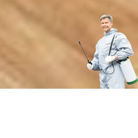
Преимущества профессионального
обеззараживания от нашей