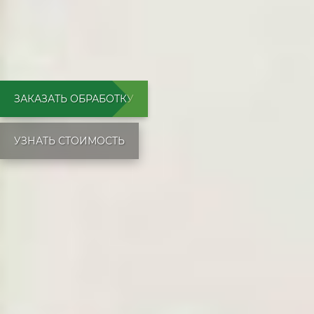
ЗАКАЗАТЬ ОБРАБОТКУ
УЗНАТЬ СТОИМОСТЬ