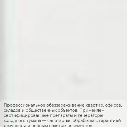
Профессиональное обеззараживание квартир, офисов,
складов и общественных объектов. Применяем
сертифицированные препараты и генераторы
холодного тумана — санитарная обработка с гарантией
результата и полным пакетом документов.