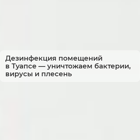
Дезинфекция помещений
в Туапсе — уничтожаем бактерии,
вирусы и плесень