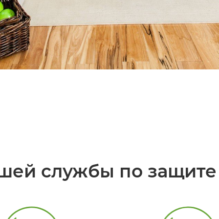
шей службы по защите 