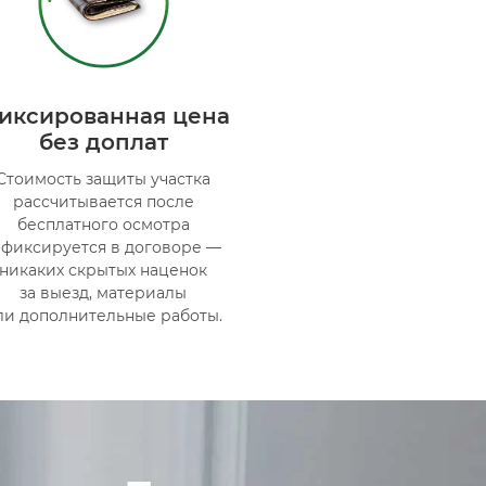
иксированная цена
без доплат
Стоимость защиты участка
рассчитывается после
бесплатного осмотра
 фиксируется в договоре —
никаких скрытых наценок
за выезд, материалы
ли дополнительные работы.