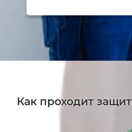
Как проходит защит