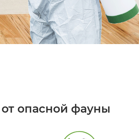
от опасной фауны