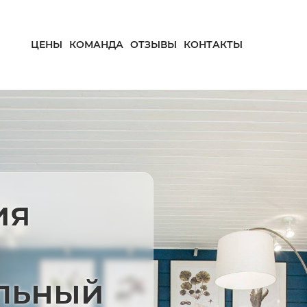
ЦЕНЫ
КОМАНДА
ОТЗЫВЫ
КОНТАКТЫ
ия
льный