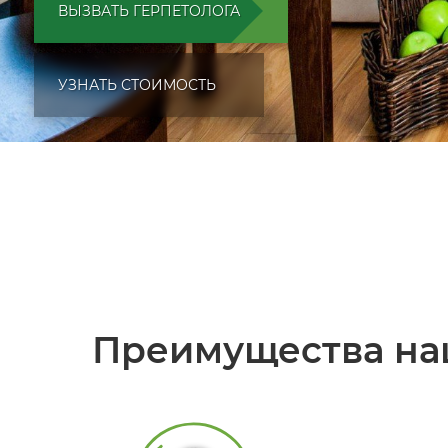
ВЫЗВАТЬ ГЕРПЕТОЛОГА
УЗНАТЬ СТОИМОСТЬ
Преимущества на