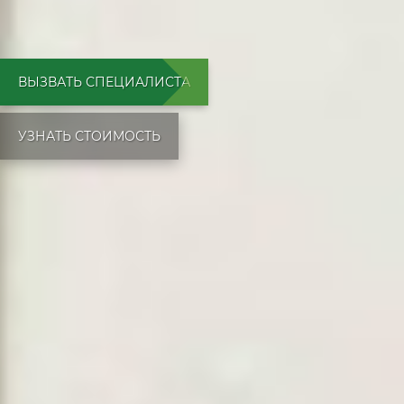
ВЫЗВАТЬ СПЕЦИАЛИСТА
УЗНАТЬ СТОИМОСТЬ