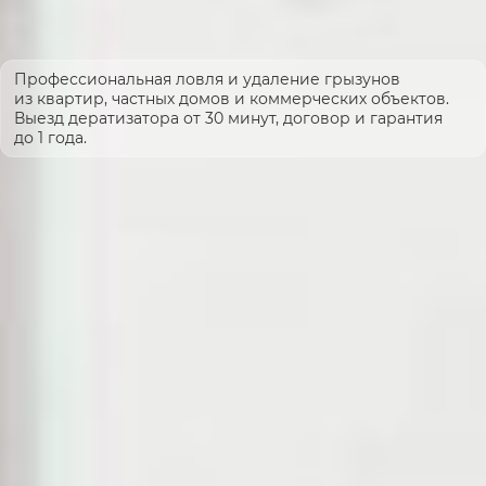
Профессиональная ловля и удаление грызунов
из квартир, частных домов и коммерческих объектов.
Выезд дератизатора от 30 минут, договор и гарантия
до 1 года.