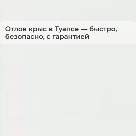
Отлов крыс в Туапсе — быстро,
безопасно, с гарантией