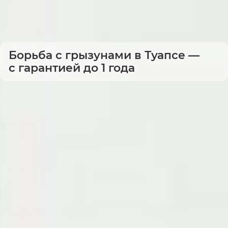
Борьба с грызунами в Туапсе —
с гарантией до 1 года