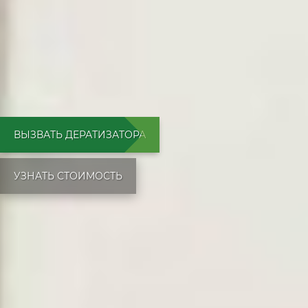
ВЫЗВАТЬ ДЕРАТИЗАТОРА
УЗНАТЬ СТОИМОСТЬ