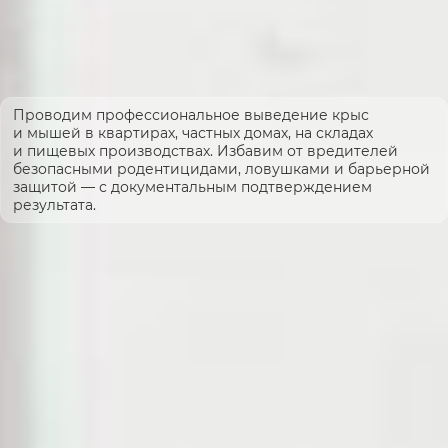
Проводим профессиональное выведение крыс
и мышей в квартирах, частных домах, на складах
и пищевых производствах. Избавим от вредителей
безопасными родентицидами, ловушками и барьерной
защитой — с документальным подтверждением
результата.