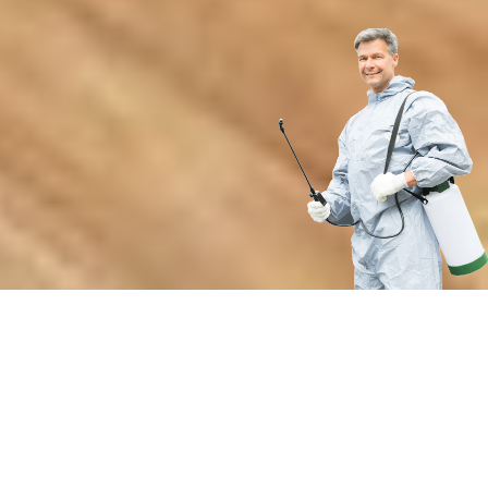
Преимущества профессиональной
обработки от нашей службы