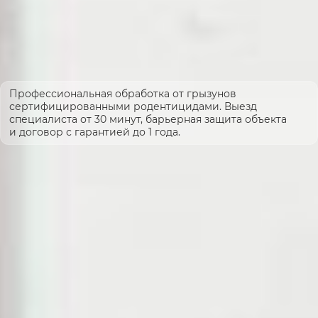
Профессиональная обработка от грызунов
сертифицированными родентицидами. Выезд
специалиста от 30 минут, барьерная защита объекта
и договор с гарантией до 1 года.