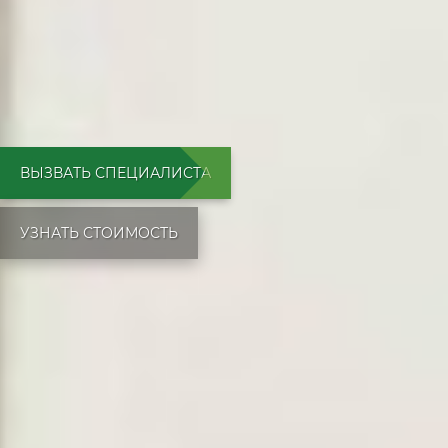
ВЫЗВАТЬ СПЕЦИАЛИСТА
УЗНАТЬ СТОИМОСТЬ