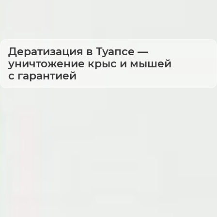
Дератизация в Туапсе —
уничтожение крыс и мышей
с гарантией