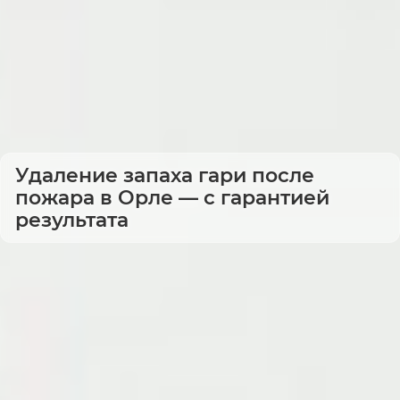
Удаление запаха гари после
пожара в Орле — с гарантией
результата