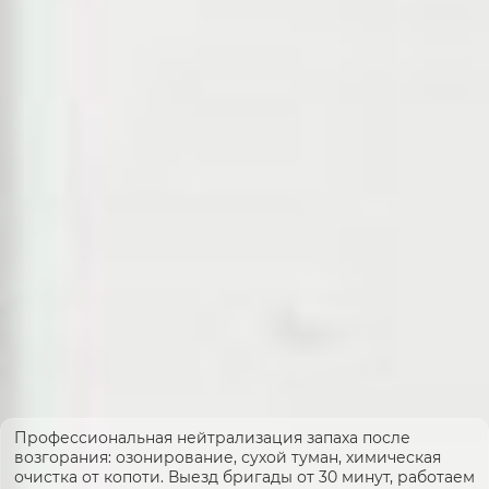
Профессиональная нейтрализация запаха после
возгорания: озонирование, сухой туман, химическая
очистка от копоти. Выезд бригады от 30 минут, работаем