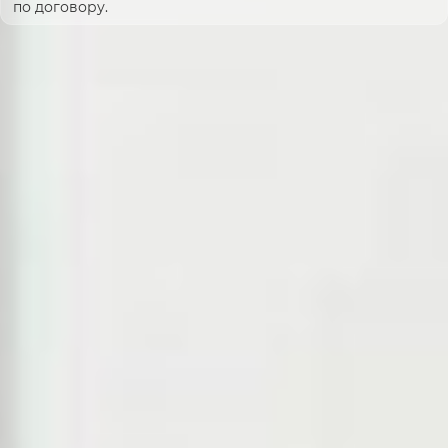
по договору.