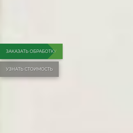
ЗАКАЗАТЬ ОБРАБОТКУ
УЗНАТЬ СТОИМОСТЬ