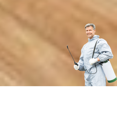
Почему выбирают нашу службу