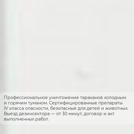
Профессиональное уничтожение тараканов холодным
и горячим туманом. Сертифицированные препараты
IV класса опасности, безопасные для детей и животных.
Выезд дезинсектора — от 30 минут, договор и акт
выполненных работ.