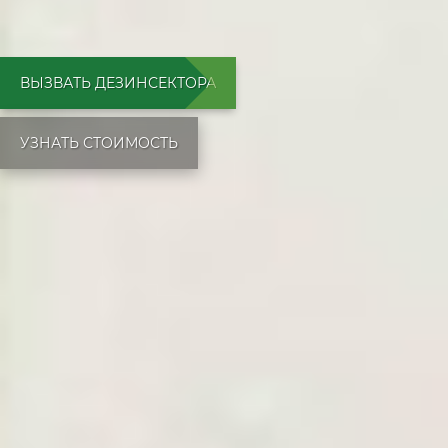
ВЫЗВАТЬ ДЕЗИНСЕКТОРА
УЗНАТЬ СТОИМОСТЬ