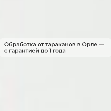
Обработка от тараканов в Орле —
с гарантией до 1 года