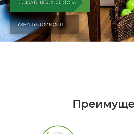
ВЫЗВАТЬ ДЕЗИНСЕКТОРА
УЗНАТЬ СТОИМОСТЬ
Преимуще