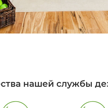
ства нашей службы де