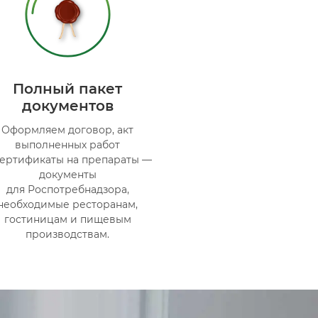
Полный пакет
документов
Оформляем договор, акт
выполненных работ
сертификаты на препараты —
документы
для Роспотребнадзора,
необходимые ресторанам,
гостиницам и пищевым
производствам.