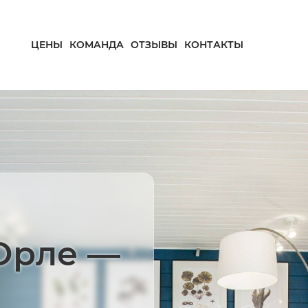
ЦЕНЫ
КОМАНДА
ОТЗЫВЫ
КОНТАКТЫ
Орле —