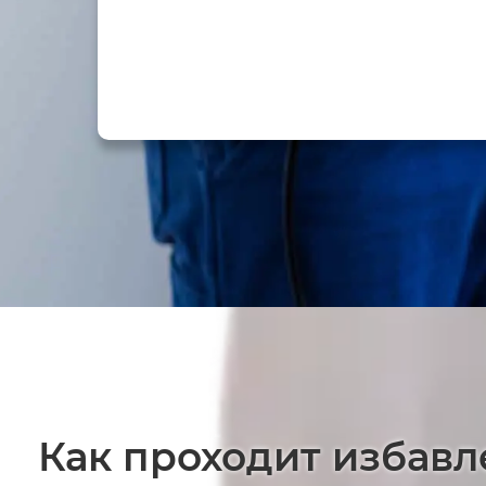
Как проходит избавл