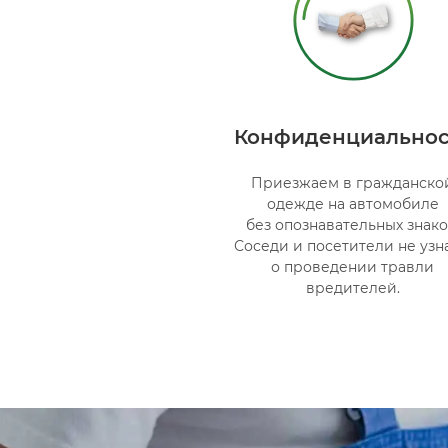
Конфиденциальнос
Приезжаем в гражданско
одежде на автомобиле
без опознавательных знако
Соседи и посетители не узн
о проведении травли
вредителей.