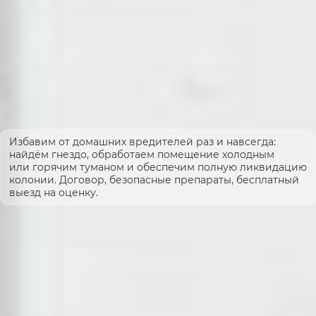
Избавим от домашних вредителей раз и навсегда:
найдём гнездо, обработаем помещение холодным
или горячим туманом и обеспечим полную ликвидацию
колонии. Договор, безопасные препараты, бесплатный
выезд на оценку.