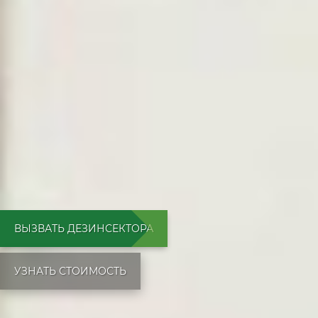
ВЫЗВАТЬ ДЕЗИНСЕКТОРА
УЗНАТЬ СТОИМОСТЬ