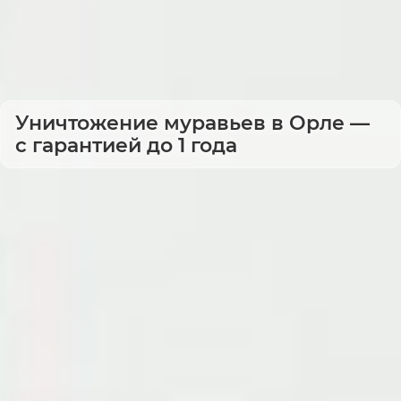
Уничтожение муравьев в Орле —
с гарантией до 1 года