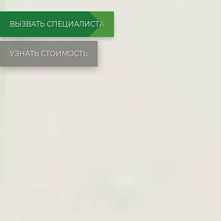
ВЫЗВАТЬ СПЕЦИАЛИСТА
УЗНАТЬ СТОИМОСТЬ