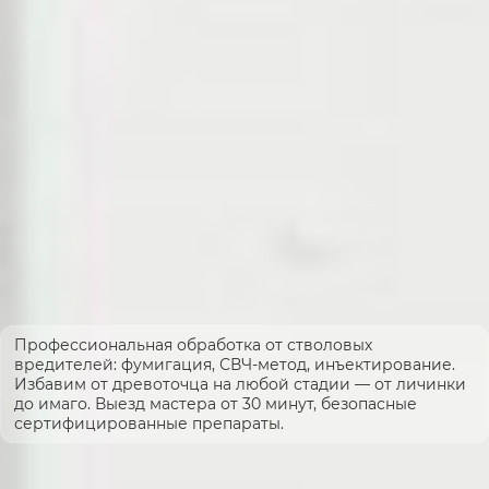
Профессиональная обработка от стволовых
вредителей: фумигация, СВЧ-метод, инъектирование.
Избавим от древоточца на любой стадии — от личинки
до имаго. Выезд мастера от 30 минут, безопасные
сертифицированные препараты.