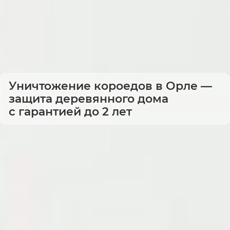
Уничтожение короедов в Орле —
защита деревянного дома
с гарантией до 2 лет