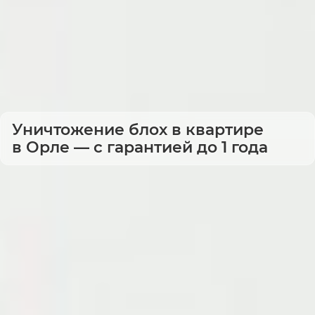
Уничтожение блох в квартире
в Орле — с гарантией до 1 года