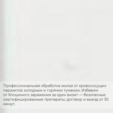
Профессиональная обработка жилья от кровососущих
паразитов холодным и горячим туманом. Избавим
от блошиного заражения за один визит — безопасные
сертифицированные препараты, договор и выезд от 30
минут.