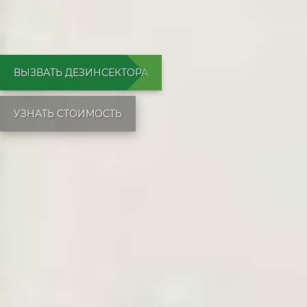
ВЫЗВАТЬ ДЕЗИНСЕКТОРА
УЗНАТЬ СТОИМОСТЬ