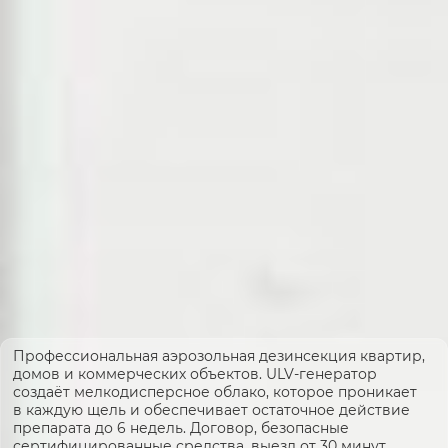
Профессиональная аэрозольная дезинсекция квартир,
домов и коммерческих объектов. ULV-генератор
создаёт мелкодисперсное облако, которое проникает
в каждую щель и обеспечивает остаточное действие
препарата до 6 недель. Договор, безопасные
сертифицированные средства, выезд от 30 минут.