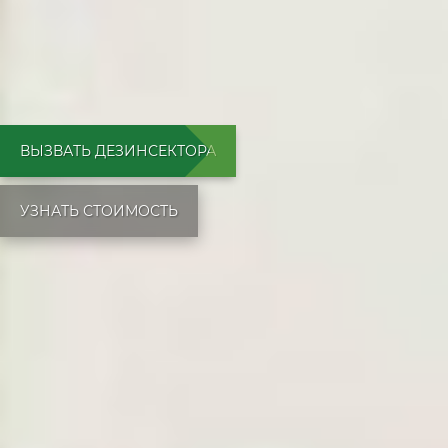
ВЫЗВАТЬ ДЕЗИНСЕКТОРА
УЗНАТЬ СТОИМОСТЬ