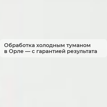
Обработка холодным туманом
в Орле — с гарантией результата