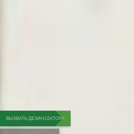
ВЫЗВАТЬ ДЕЗИНСЕКТОРА