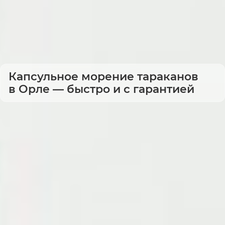
Капсульное морение тараканов
в Орле — быстро и с гарантией