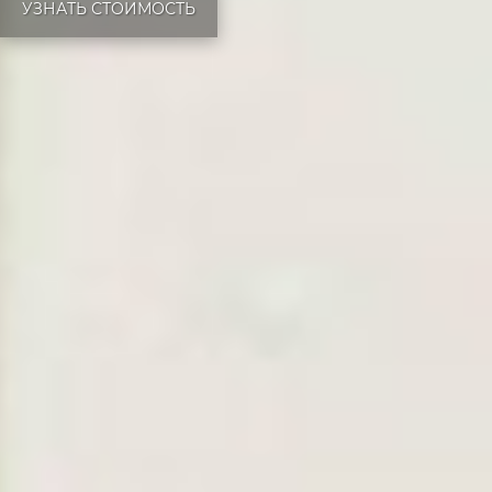
УЗНАТЬ СТОИМОСТЬ