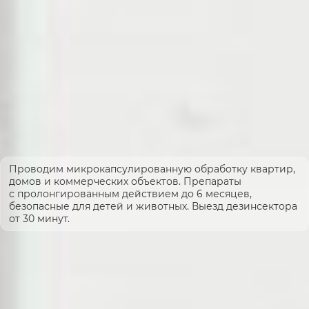
Проводим микрокапсулированную обработку квартир,
домов и коммерческих объектов. Препараты
с пролонгированным действием до 6 месяцев,
безопасные для детей и животных. Выезд дезинсектора
от 30 минут.